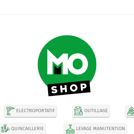
ELECTROPORTATIF
OUTILLAGE
QUINCAILLERIE
LEVAGE MANUTENTION