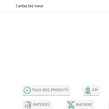
Panneau de gestion des cookies
Contactez-nous
TOUS NOS PRODUITS
EPI
MATERIEL
MACHINE