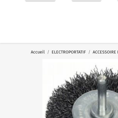
Accueil
ELECTROPORTATIF
ACCESSOIRE 