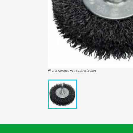
Photos/Images non contractuelles