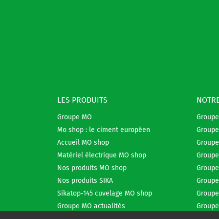
LES PRODUITS
NOTRE
Groupe MO
Group
Mo shop : le ciment européen
Groupe
Accueil MO shop
Groupe
Matériel électrique MO shop
Groupe
Nos produits MO shop
Groupe
Nos produits SIKA
Groupe
Sikatop-145 cuvelage MO shop
Groupe
Groupe MO actualités
Groupe