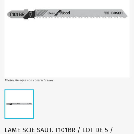
Photos/Images non contractuelles
LAME SCIE SAUT. T101BR / LOT DE 5 /