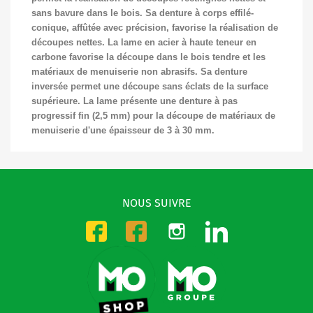
sans bavure dans le bois. Sa denture à corps effilé-
conique, affûtée avec précision, favorise la réalisation de
découpes nettes. La lame en acier à haute teneur en
carbone favorise la découpe dans le bois tendre et les
matériaux de menuiserie non abrasifs. Sa denture
inversée permet une découpe sans éclats de la surface
supérieure. La lame présente une denture à pas
progressif fin (2,5 mm) pour la découpe de matériaux de
menuiserie d'une épaisseur de 3 à 30 mm.
NOUS SUIVRE
Instagram
LinkedIn
Facebook-CMO
Facebook-DMO