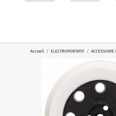
Accueil
ELECTROPORTATIF
ACCESSOIRE 