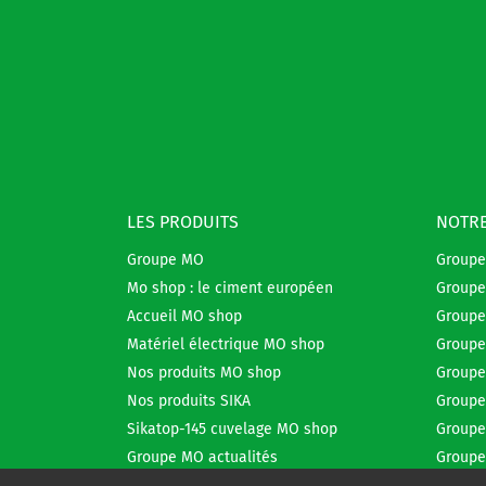
LES PRODUITS
NOTRE
Groupe MO
Group
Mo shop : le ciment européen
Groupe
Accueil MO shop
Groupe
Matériel électrique MO shop
Groupe
Nos produits MO shop
Groupe
Nos produits SIKA
Groupe
Sikatop-145 cuvelage MO shop
Groupe
Groupe MO actualités
Groupe