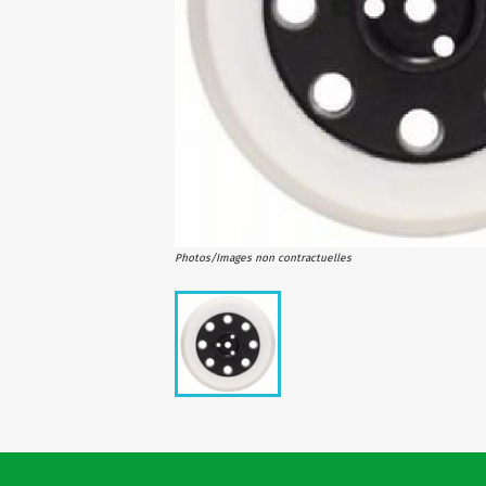
Photos/Images non contractuelles