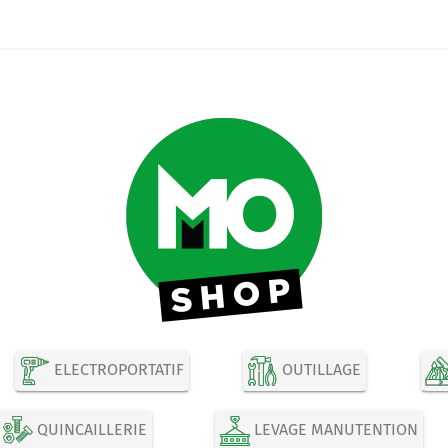
ELECTROPORTATIF
OUTILLAGE
QUINCAILLERIE
LEVAGE MANUTENTION