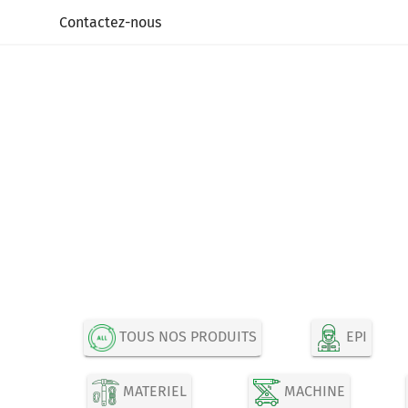
Panneau de gestion des cookies
Contactez-nous
TOUS NOS PRODUITS
EPI
MATERIEL
MACHINE