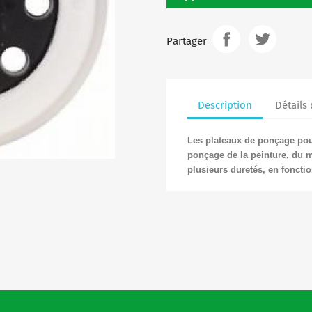
Partager
Description
Détails
Les plateaux de ponçage pou
ponçage de la peinture, du m
plusieurs duretés, en fonctio