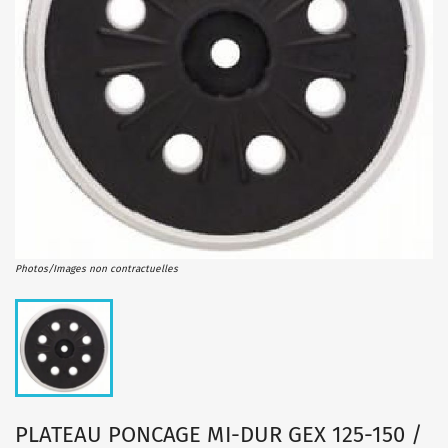
Photos/Images non contractuelles
PLATEAU PONCAGE MI-DUR GEX 125-150 /