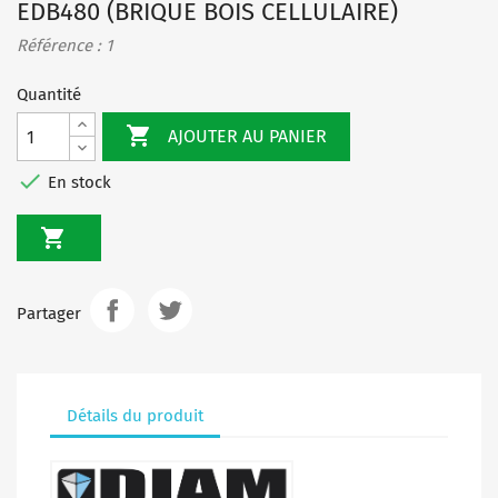
EDB480 (BRIQUE BOIS CELLULAIRE)
Référence : 1
Quantité

AJOUTER AU PANIER

En stock

Partager
Détails du produit