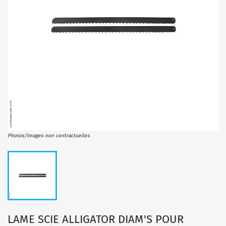
Photos/Images non contractuelles
LAME SCIE ALLIGATOR DIAM'S POUR