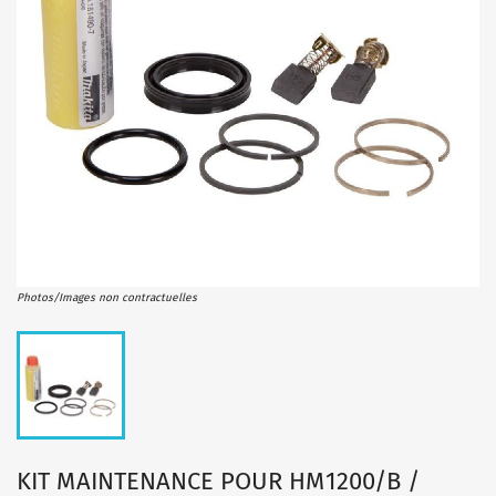
Photos/Images non contractuelles
KIT MAINTENANCE POUR HM1200/B /