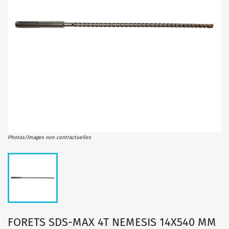
Photos/Images non contractuelles
FORETS SDS-MAX 4T NEMESIS 14X540 MM