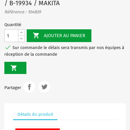
/ B-19934 / MAKITA
Référence : 104809
Quantité

AJOUTER AU PANIER

Sur commande le délais sera transmis par nos équipes à
réception de la commande

Partager
Détails du produit