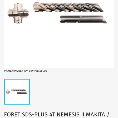
Photos/Images non contractuelles
FORET SDS-PLUS 4T NEMESIS II MAKITA /