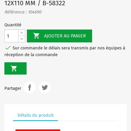
12X110 MM / B-58322
Référence : 104690
Quantité

AJOUTER AU PANIER

Sur commande le délais sera transmis par nos équipes à
réception de la commande

Partager
Détails du produit