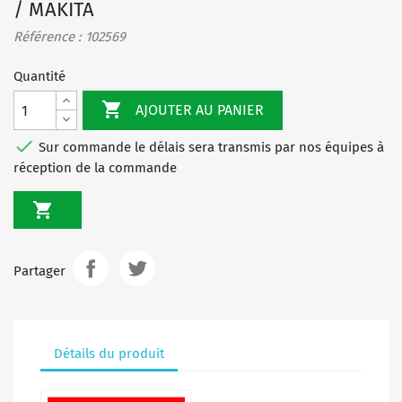
/ MAKITA
Référence : 102569
Quantité

AJOUTER AU PANIER

Sur commande le délais sera transmis par nos équipes à
réception de la commande

Partager
Détails du produit