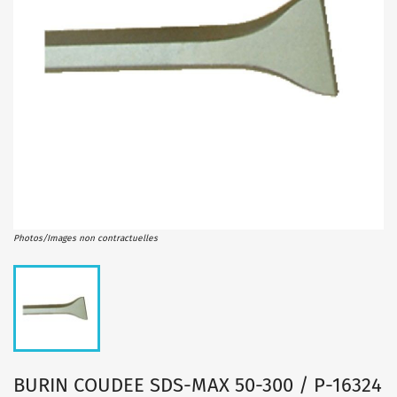
Photos/Images non contractuelles
BURIN COUDEE SDS-MAX 50-300 / P-16324